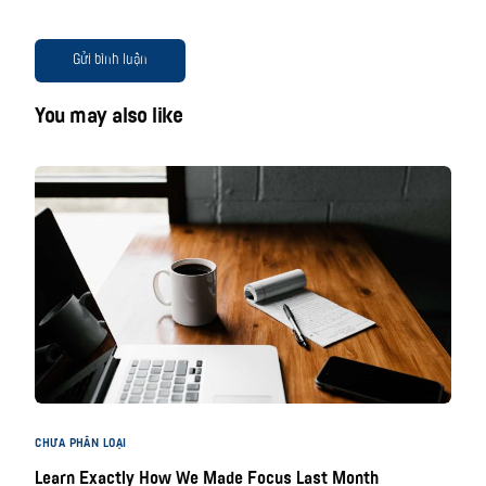
You may also like
CHƯA PHÂN LOẠI
Learn Exactly How We Made Focus Last Month