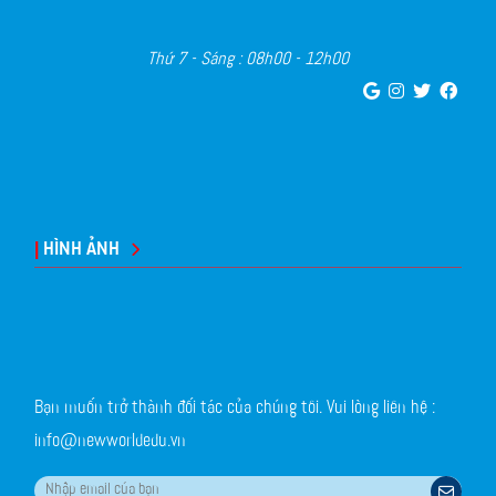
Thứ 7 - Sáng : 08h00 - 12h00
|
HÌNH ẢNH
Bạn muốn trở thành đối tác của chúng tôi. Vui lòng liên hệ :
info@newworldedu.vn